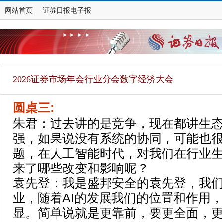
网站首页
证券日报电子报
2026证券市场年会行业分会数字经济大会
圆桌三
:
朱君：过去讲的是竞争，现在都讲生
强，如果说没有系统的协同，可能也
题，在人工智能时代，对我们在行业
来了哪些改变和影响呢？
袁先登：我是盛邦安全的袁先登，我
业，随着AI的发展我们的位置和作用
显。简单说就是更靠前，要更全面，